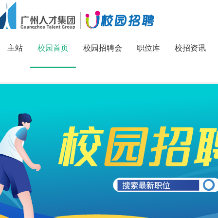
校园招聘
主站
校园首页
校园招聘会
职位库
校招资讯