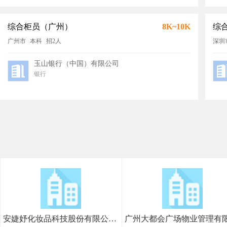
综合柜员（广州）
8K~10K
综
广州市
|
本科
|
招2人
深圳
玉山银行（中国）有限公司
银行
安婕妤化妆品科技股份有限公司